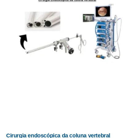
Cirurgia endoscópica da coluna vertebral