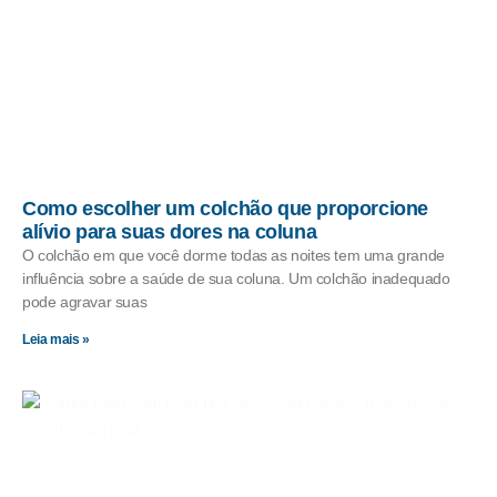
Como escolher um colchão que proporcione
alívio para suas dores na coluna
O colchão em que você dorme todas as noites tem uma grande
influência sobre a saúde de sua coluna. Um colchão inadequado
pode agravar suas
Leia mais »