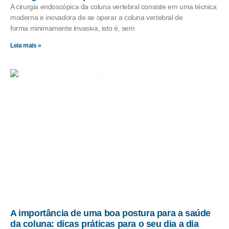
A cirurgia endoscópica da coluna vertebral consiste em uma técnica
moderna e inovadora de se operar a coluna vertebral de
forma minimamente invasiva, isto é, sem
Leia mais »
A importância de uma boa postura para a saúde
da coluna: dicas práticas para o seu dia a dia