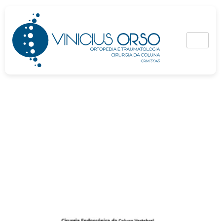
Blog e Artigos