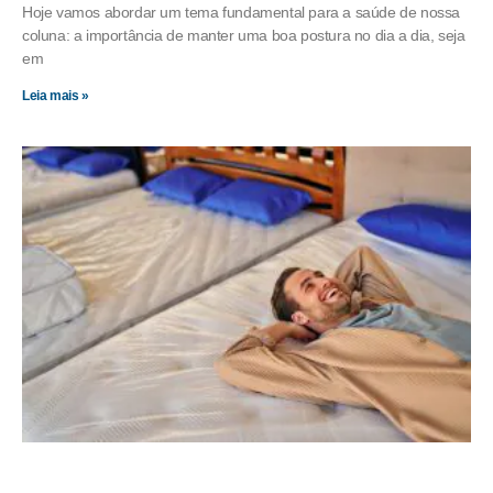
Hoje vamos abordar um tema fundamental para a saúde de nossa
coluna: a importância de manter uma boa postura no dia a dia, seja
em
Leia mais »