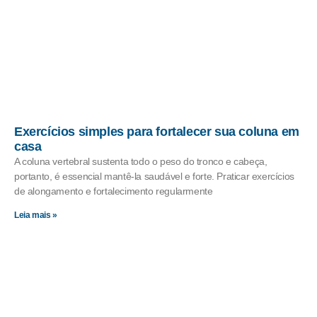
Exercícios simples para fortalecer sua coluna em
casa
A coluna vertebral sustenta todo o peso do tronco e cabeça,
portanto, é essencial mantê-la saudável e forte. Praticar exercícios
de alongamento e fortalecimento regularmente
Leia mais »